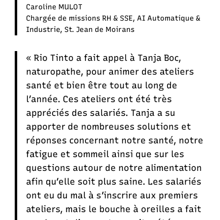
Caroline MULOT
Chargée de missions RH & SSE, AI Automatique &
Industrie, St. Jean de Moirans
« Rio Tinto a fait appel à Tanja Boc,
naturopathe, pour animer des ateliers
santé et bien être tout au long de
l’année. Ces ateliers ont été très
appréciés des salariés. Tanja a su
apporter de nombreuses solutions et
réponses concernant notre santé, notre
fatigue et sommeil ainsi que sur les
questions autour de notre alimentation
afin qu’elle soit plus saine. Les salariés
ont eu du mal à s’inscrire aux premiers
ateliers, mais le bouche à oreilles a fait