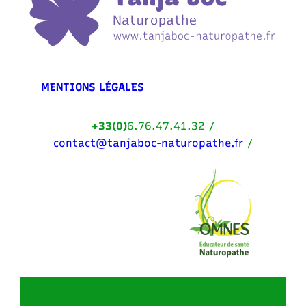
MENTIONS LÉGALES
+33(0)
6.76.47.41.32 /
contact@tanjaboc-naturopathe.fr
/