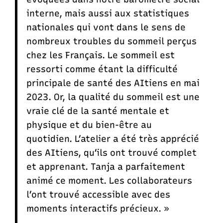
interne, mais aussi aux statistiques
nationales qui vont dans le sens de
nombreux troubles du sommeil perçus
chez les Français. Le sommeil est
ressorti comme étant la difficulté
principale de santé des AItiens en mai
2023. Or, la qualité du sommeil est une
vraie clé de la santé mentale et
physique et du bien-être au
quotidien. L’atelier a été très apprécié
des AItiens, qu’ils ont trouvé complet
et apprenant. Tanja a parfaitement
animé ce moment. Les collaborateurs
l’ont trouvé accessible avec des
moments interactifs précieux. »