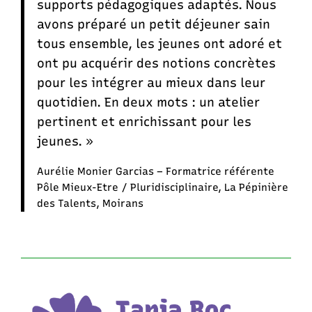
supports pédagogiques adaptés. Nous
avons préparé un petit déjeuner sain
tous ensemble, les jeunes ont adoré et
ont pu acquérir des notions concrètes
pour les intégrer au mieux dans leur
quotidien. En deux mots : un atelier
pertinent et enrichissant pour les
jeunes. »
Aurélie Monier Garcias – Formatrice référente
Pôle Mieux-Etre / Pluridisciplinaire, La Pépinière
des Talents, Moirans