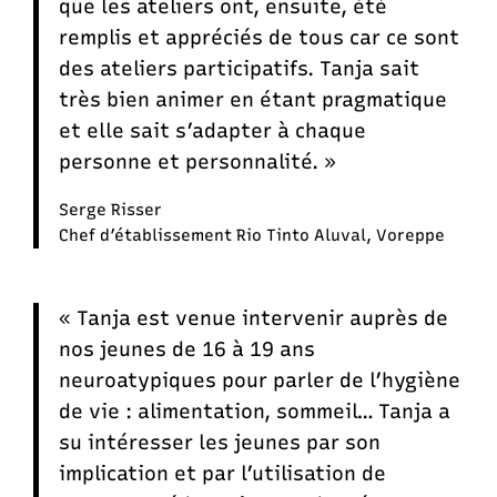
que les ateliers ont, ensuite, été
remplis et appréciés de tous car ce sont
des ateliers participatifs. Tanja sait
très bien animer en étant pragmatique
et elle sait s’adapter à chaque
personne et personnalité. »
Serge Risser
Chef d’établissement Rio Tinto Aluval, Voreppe
« Tanja est venue intervenir auprès de
nos jeunes de 16 à 19 ans
neuroatypiques pour parler de l’hygiène
de vie : alimentation, sommeil… Tanja a
su intéresser les jeunes par son
implication et par l’utilisation de